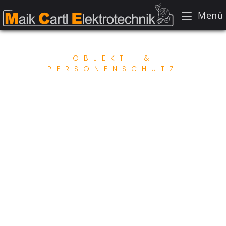
Menü
OBJEKT- &
PERSONENSCHUTZ